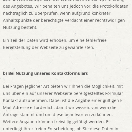
des Angebotes. Wir behalten uns jedoch vor, die Protokolldaten
nachträglich zu überprüfen, wenn aufgrund konkreter
Anhaltspunkte der berechtigte Verdacht einer rechtswidrigen
Nutzung besteht.
Ein Teil der Daten wird erhoben, um eine fehlerfreie
Bereitstellung der Webseite zu gewährleisten.
b) Bei Nutzung unseres Kontaktformulars
Bei Fragen jeglicher Art bieten wir Ihnen die Möglichkeit, mit
uns über ein auf unserer Webseite bereitgestelltes Formular
Kontakt aufzunehmen. Dabei ist die Angabe einer gültigen E-
Mail-Adresse erforderlich, damit wir wissen, von wem die
Anfrage stammt und um diese beantworten zu können.
Weitere Angaben können freiwillig getätigt werden. Es
unterliegt Ihrer freien Entscheidung, ob Sie diese Daten im