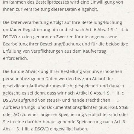
Im Rahmen des Bestellprozesses wird eine Einwilligung von
Ihnen zur Verarbeitung dieser Daten eingeholt.
Die Datenverarbeitung erfolgt auf Ihre Bestellung/Buchung
und/oder Registrierung hin und ist nach Art. 6 Abs. 1 S. 1 lit. b
DSGVO zu den genannten Zwecken für die angemessene
Bearbeitung Ihrer Bestellung/Buchung und für die beidseitige
Erfüllung von Verpflichtungen aus dem Kaufvertrag
erforderlich.
Die für die Abwicklung Ihrer Bestellung von uns erhobenen
personenbezogenen Daten werden bis zum Ablauf der
gesetzlichen Aufbewahrungspflicht gespeichert und danach
gelöscht, es sei denn, dass wir nach Artikel 6 Abs. 1 S. 1 lit. c
DSGVO aufgrund von steuer- und handelsrechtlichen
Aufbewahrungs- und Dokumentationspflichten (aus HGB, StGB
oder AO) zu einer längeren Speicherung verpflichtet sind oder
Sie in eine darüber hinaus gehende Speicherung nach Art. 6
Abs. 1 S. 1 lit. a DSGVO eingewilligt haben.