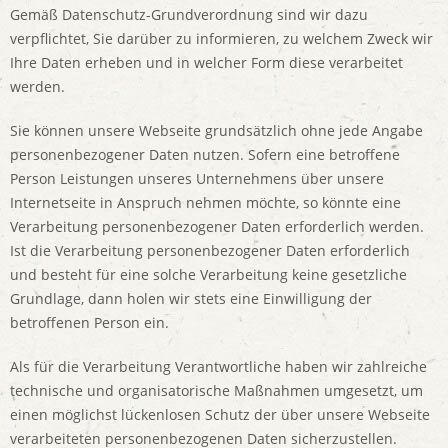
Gemäß Datenschutz-Grundverordnung sind wir dazu
verpflichtet, Sie darüber zu informieren, zu welchem Zweck wir
Ihre Daten erheben und in welcher Form diese verarbeitet
werden.
Sie können unsere Webseite grundsätzlich ohne jede Angabe
personenbezogener Daten nutzen. Sofern eine betroffene
Person Leistungen unseres Unternehmens über unsere
Internetseite in Anspruch nehmen möchte, so könnte eine
Verarbeitung personenbezogener Daten erforderlich werden.
Ist die Verarbeitung personenbezogener Daten erforderlich
und besteht für eine solche Verarbeitung keine gesetzliche
Grundlage, dann holen wir stets eine Einwilligung der
betroffenen Person ein.
Als für die Verarbeitung Verantwortliche haben wir zahlreiche
technische und organisatorische Maßnahmen umgesetzt, um
einen möglichst lückenlosen Schutz der über unsere Webseite
verarbeiteten personenbezogenen Daten sicherzustellen.