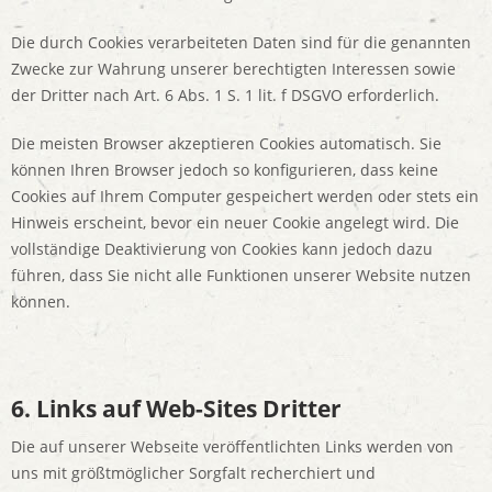
Die durch Cookies verarbeiteten Daten sind für die genannten
Zwecke zur Wahrung unserer berechtigten Interessen sowie
der Dritter nach Art. 6 Abs. 1 S. 1 lit. f DSGVO erforderlich.
Die meisten Browser akzeptieren Cookies automatisch. Sie
können Ihren Browser jedoch so konfigurieren, dass keine
Cookies auf Ihrem Computer gespeichert werden oder stets ein
Hinweis erscheint, bevor ein neuer Cookie angelegt wird. Die
vollständige Deaktivierung von Cookies kann jedoch dazu
führen, dass Sie nicht alle Funktionen unserer Website nutzen
können.
6. Links auf Web-Sites Dritter
Die auf unserer Webseite veröffentlichten Links werden von
uns mit größtmöglicher Sorgfalt recherchiert und