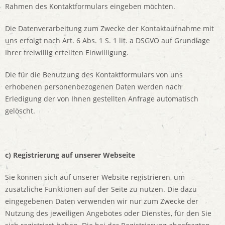
Rahmen des Kontaktformulars eingeben möchten.
Die Datenverarbeitung zum Zwecke der Kontaktaufnahme mit
uns erfolgt nach Art. 6 Abs. 1 S. 1 lit. a DSGVO auf Grundlage
Ihrer freiwillig erteilten Einwilligung.
Die für die Benutzung des Kontaktformulars von uns
erhobenen personenbezogenen Daten werden nach
Erledigung der von Ihnen gestellten Anfrage automatisch
gelöscht.
c) Registrierung auf unserer Webseite
Sie können sich auf unserer Website registrieren, um
zusätzliche Funktionen auf der Seite zu nutzen. Die dazu
eingegebenen Daten verwenden wir nur zum Zwecke der
Nutzung des jeweiligen Angebotes oder Dienstes, für den Sie