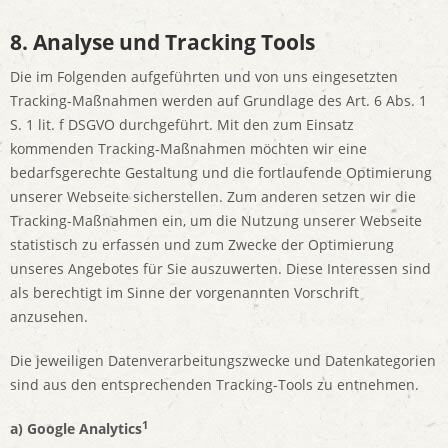
8. Analyse und Tracking Tools
Die im Folgenden aufgeführten und von uns eingesetzten
Tracking-Maßnahmen werden auf Grundlage des Art. 6 Abs. 1
S. 1 lit. f DSGVO durchgeführt. Mit den zum Einsatz
kommenden Tracking-Maßnahmen möchten wir eine
bedarfsgerechte Gestaltung und die fortlaufende Optimierung
unserer Webseite sicherstellen. Zum anderen setzen wir die
Tracking-Maßnahmen ein, um die Nutzung unserer Webseite
statistisch zu erfassen und zum Zwecke der Optimierung
unseres Angebotes für Sie auszuwerten. Diese Interessen sind
als berechtigt im Sinne der vorgenannten Vorschrift
anzusehen.
Die jeweiligen Datenverarbeitungszwecke und Datenkategorien
sind aus den entsprechenden Tracking-Tools zu entnehmen.
1
a) Google Analytics