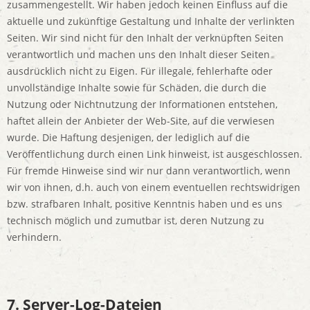
zusammengestellt. Wir haben jedoch keinen Einfluss auf die
aktuelle und zukünftige Gestaltung und Inhalte der verlinkten
Seiten. Wir sind nicht für den Inhalt der verknüpften Seiten
verantwortlich und machen uns den Inhalt dieser Seiten
ausdrücklich nicht zu Eigen. Für illegale, fehlerhafte oder
unvollständige Inhalte sowie für Schäden, die durch die
Nutzung oder Nichtnutzung der Informationen entstehen,
haftet allein der Anbieter der Web-Site, auf die verwiesen
wurde. Die Haftung desjenigen, der lediglich auf die
Veröffentlichung durch einen Link hinweist, ist ausgeschlossen.
Für fremde Hinweise sind wir nur dann verantwortlich, wenn
wir von ihnen, d.h. auch von einem eventuellen rechtswidrigen
bzw. strafbaren Inhalt, positive Kenntnis haben und es uns
technisch möglich und zumutbar ist, deren Nutzung zu
verhindern.
7. Server-Log-Dateien