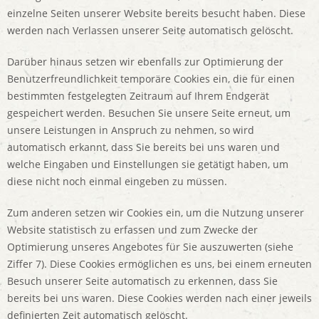
einzelne Seiten unserer Website bereits besucht haben. Diese
werden nach Verlassen unserer Seite automatisch gelöscht.
Darüber hinaus setzen wir ebenfalls zur Optimierung der
Benutzerfreundlichkeit temporäre Cookies ein, die für einen
bestimmten festgelegten Zeitraum auf Ihrem Endgerät
gespeichert werden. Besuchen Sie unsere Seite erneut, um
unsere Leistungen in Anspruch zu nehmen, so wird
automatisch erkannt, dass Sie bereits bei uns waren und
welche Eingaben und Einstellungen sie getätigt haben, um
diese nicht noch einmal eingeben zu müssen.
Zum anderen setzen wir Cookies ein, um die Nutzung unserer
Website statistisch zu erfassen und zum Zwecke der
Optimierung unseres Angebotes für Sie auszuwerten (siehe
Ziffer 7). Diese Cookies ermöglichen es uns, bei einem erneuten
Besuch unserer Seite automatisch zu erkennen, dass Sie
bereits bei uns waren. Diese Cookies werden nach einer jeweils
definierten Zeit automatisch gelöscht.