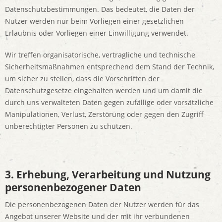
Datenschutzbestimmungen. Das bedeutet, die Daten der
Nutzer werden nur beim Vorliegen einer gesetzlichen
Erlaubnis oder Vorliegen einer Einwilligung verwendet.
Wir treffen organisatorische, vertragliche und technische
Sicherheitsmaßnahmen entsprechend dem Stand der Technik,
um sicher zu stellen, dass die Vorschriften der
Datenschutzgesetze eingehalten werden und um damit die
durch uns verwalteten Daten gegen zufällige oder vorsätzliche
Manipulationen, Verlust, Zerstörung oder gegen den Zugriff
unberechtigter Personen zu schützen.
3. Erhebung, Verarbeitung und Nutzung
personenbezogener Daten
Die personenbezogenen Daten der Nutzer werden für das
Angebot unserer Website und der mit ihr verbundenen