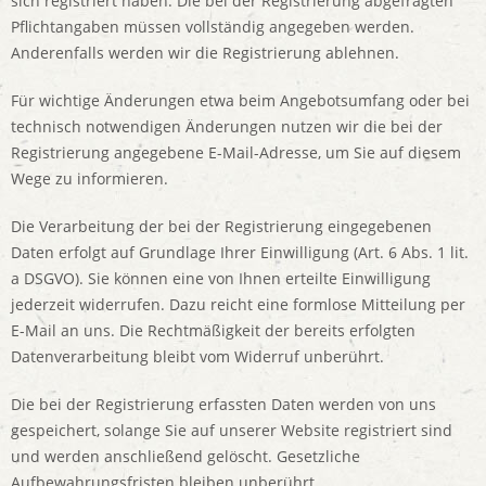
sich registriert haben. Die bei der Registrierung abgefragten
Pflichtangaben müssen vollständig angegeben werden.
Anderenfalls werden wir die Registrierung ablehnen.
Für wichtige Änderungen etwa beim Angebotsumfang oder bei
technisch notwendigen Änderungen nutzen wir die bei der
Registrierung angegebene E-Mail-Adresse, um Sie auf diesem
Wege zu informieren.
Die Verarbeitung der bei der Registrierung eingegebenen
Daten erfolgt auf Grundlage Ihrer Einwilligung (Art. 6 Abs. 1 lit.
a DSGVO). Sie können eine von Ihnen erteilte Einwilligung
jederzeit widerrufen. Dazu reicht eine formlose Mitteilung per
E-Mail an uns. Die Rechtmäßigkeit der bereits erfolgten
Datenverarbeitung bleibt vom Widerruf unberührt.
Die bei der Registrierung erfassten Daten werden von uns
gespeichert, solange Sie auf unserer Website registriert sind
und werden anschließend gelöscht. Gesetzliche
Aufbewahrungsfristen bleiben unberührt.