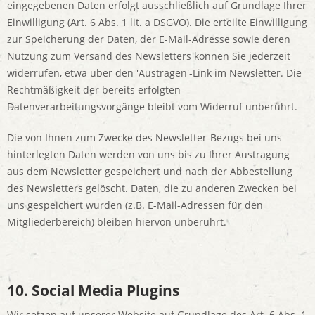
eingegebenen Daten erfolgt ausschließlich auf Grundlage Ihrer
Einwilligung (Art. 6 Abs. 1 lit. a DSGVO). Die erteilte Einwilligung
zur Speicherung der Daten, der E-Mail-Adresse sowie deren
Nutzung zum Versand des Newsletters können Sie jederzeit
widerrufen, etwa über den 'Austragen'-Link im Newsletter. Die
Rechtmäßigkeit der bereits erfolgten
Datenverarbeitungsvorgänge bleibt vom Widerruf unberührt.
Die von Ihnen zum Zwecke des Newsletter-Bezugs bei uns
hinterlegten Daten werden von uns bis zu Ihrer Austragung
aus dem Newsletter gespeichert und nach der Abbestellung
des Newsletters gelöscht. Daten, die zu anderen Zwecken bei
uns gespeichert wurden (z.B. E-Mail-Adressen für den
Mitgliederbereich) bleiben hiervon unberührt.
10. Social Media Plugins
Wir setzen auf unserer Website auf Grundlage des Art. 6 Abs. 1