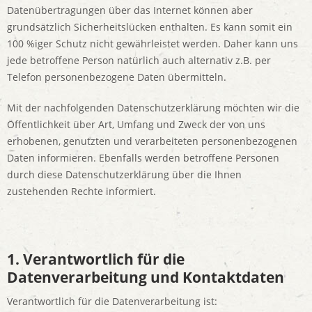
Datenübertragungen über das Internet können aber
grundsätzlich Sicherheitslücken enthalten. Es kann somit ein
100 %iger Schutz nicht gewährleistet werden. Daher kann uns
jede betroffene Person natürlich auch alternativ z.B. per
Telefon personenbezogene Daten übermitteln.
Mit der nachfolgenden Datenschutzerklärung möchten wir die
Öffentlichkeit über Art, Umfang und Zweck der von uns
erhobenen, genutzten und verarbeiteten personenbezogenen
Daten informieren. Ebenfalls werden betroffene Personen
durch diese Datenschutzerklärung über die Ihnen
zustehenden Rechte informiert.
1. Verantwortlich für die
Datenverarbeitung und Kontaktdaten
Verantwortlich für die Datenverarbeitung ist: