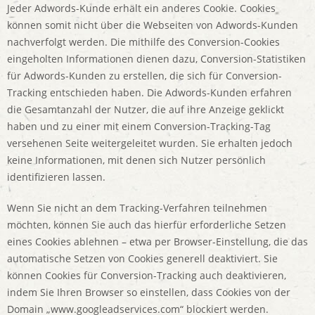
Jeder Adwords-Kunde erhält ein anderes Cookie. Cookies
können somit nicht über die Webseiten von Adwords-Kunden
nachverfolgt werden. Die mithilfe des Conversion-Cookies
eingeholten Informationen dienen dazu, Conversion-Statistiken
für Adwords-Kunden zu erstellen, die sich für Conversion-
Tracking entschieden haben. Die Adwords-Kunden erfahren
die Gesamtanzahl der Nutzer, die auf ihre Anzeige geklickt
haben und zu einer mit einem Conversion-Tracking-Tag
versehenen Seite weitergeleitet wurden. Sie erhalten jedoch
keine Informationen, mit denen sich Nutzer persönlich
identifizieren lassen.
Wenn Sie nicht an dem Tracking-Verfahren teilnehmen
möchten, können Sie auch das hierfür erforderliche Setzen
eines Cookies ablehnen – etwa per Browser-Einstellung, die das
automatische Setzen von Cookies generell deaktiviert. Sie
können Cookies für Conversion-Tracking auch deaktivieren,
indem Sie Ihren Browser so einstellen, dass Cookies von der
Domain „www.googleadservices.com“ blockiert werden.