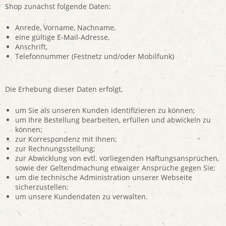
Shop zunächst folgende Daten:
Anrede, Vorname, Nachname,
eine gültige E-Mail-Adresse,
Anschrift,
Telefonnummer (Festnetz und/oder Mobilfunk)
Die Erhebung dieser Daten erfolgt,
um Sie als unseren Kunden identifizieren zu können;
um Ihre Bestellung bearbeiten, erfüllen und abwickeln zu
können;
zur Korrespondenz mit Ihnen;
zur Rechnungsstellung;
zur Abwicklung von evtl. vorliegenden Haftungsansprüchen,
sowie der Geltendmachung etwaiger Ansprüche gegen Sie;
um die technische Administration unserer Webseite
sicherzustellen;
um unsere Kundendaten zu verwalten.