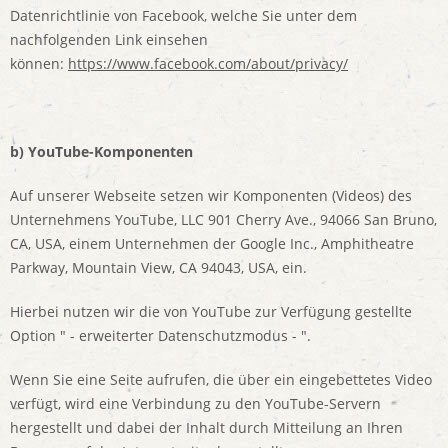
Datenrichtlinie von Facebook, welche Sie unter dem
nachfolgenden Link einsehen
können:
https://www.facebook.com/about/privacy/
b) YouTube-Komponenten
Auf unserer Webseite setzen wir Komponenten (Videos) des
Unternehmens YouTube, LLC 901 Cherry Ave., 94066 San Bruno,
CA, USA, einem Unternehmen der Google Inc., Amphitheatre
Parkway, Mountain View, CA 94043, USA, ein.
Hierbei nutzen wir die von YouTube zur Verfügung gestellte
Option " - erweiterter Datenschutzmodus - ".
Wenn Sie eine Seite aufrufen, die über ein eingebettetes Video
verfügt, wird eine Verbindung zu den YouTube-Servern
hergestellt und dabei der Inhalt durch Mitteilung an Ihren