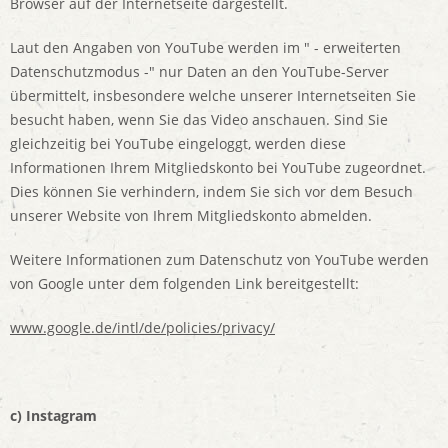
Browser auf der Internetseite dargestellt.
Laut den Angaben von YouTube werden im " - erweiterten
Datenschutzmodus -" nur Daten an den YouTube-Server
übermittelt, insbesondere welche unserer Internetseiten Sie
besucht haben, wenn Sie das Video anschauen. Sind Sie
gleichzeitig bei YouTube eingeloggt, werden diese
Informationen Ihrem Mitgliedskonto bei YouTube zugeordnet.
Dies können Sie verhindern, indem Sie sich vor dem Besuch
unserer Website von Ihrem Mitgliedskonto abmelden.
Weitere Informationen zum Datenschutz von YouTube werden
von Google unter dem folgenden Link bereitgestellt:
www.google.de/intl/de/policies/privacy/
c) Instagram