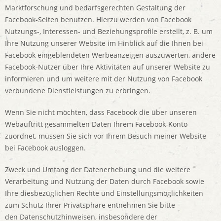
Marktforschung und bedarfsgerechten Gestaltung der
Facebook-Seiten benutzen. Hierzu werden von Facebook
Nutzungs-, Interessen- und Beziehungsprofile erstellt, z. B. um
Ihre Nutzung unserer Website im Hinblick auf die Ihnen bei
Facebook eingeblendeten Werbeanzeigen auszuwerten, andere
Facebook-Nutzer über Ihre Aktivitäten auf unserer Website zu
informieren und um weitere mit der Nutzung von Facebook
verbundene Dienstleistungen zu erbringen.
Wenn Sie nicht möchten, dass Facebook die über unseren
Webauftritt gesammelten Daten Ihrem Facebook-Konto
zuordnet, müssen Sie sich vor Ihrem Besuch meiner Website
bei Facebook ausloggen.
Zweck und Umfang der Datenerhebung und die weitere
Verarbeitung und Nutzung der Daten durch Facebook sowie
Ihre diesbezüglichen Rechte und Einstellungsmöglichkeiten
zum Schutz Ihrer Privatsphäre entnehmen Sie bitte
den Datenschutzhinweisen, insbesondere der