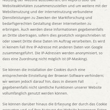
Websiteaktivitäten zusammenzustellen und um weitere mit der
Websitenutzung und der Internetnutzung verbundene
Dienstleistungen zu Zwecken der Marktforschung und
bedarfsgerechten Gestaltung dieser Internetseiten zu
erbringen. Auch werden diese Informationen gegebenenfalls
an Dritte übertragen, sofern dies gesetzlich vorgeschrieben ist
oder soweit Dritte diese Daten im Auftrag verarbeiten. Es wird
in keinem Fall Ihre IP-Adresse mit anderen Daten von Google
zusammengeführt. Die IP-Adressen werden anonymisiert, so
dass eine Zuordnung nicht möglich ist (IP-Masking).
Sie können die Installation der Cookies durch eine
entsprechende Einstellung der Browser-Software verhindern;
wir weisen jedoch darauf hin, dass in diesem Fall
gegebenenfalls nicht sämtliche Funktionen unserer Website
vollumfänglich genutzt werden können.
Sie können darüber hinaus die Erfassung der durch das Cookie
erzeugten und auf Ihre Nutzung der Website bezogenen Daten