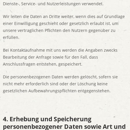
Dienste-, Service- und Nutzerleistungen verwendet.
Wir leiten die Daten an Dritte weiter, wenn dies auf Grundlage
einer Einwilligung geschieht oder gesetzlich erlaubt ist, um
unsere vertraglichen Pflichten den Nutzern gegenüber zu
erfüllen.
Bei Kontaktaufnahme mit uns werden die Angaben zwecks
Bearbeitung der Anfrage sowie für den Fall, dass
Anschlussfragen entstehen, gespeichert.
Die personenbezogenen Daten werden gelöscht, sofern sie
nicht mehr erforderlich sind oder der Löschung keine
gesetzlichen Aufbewahrungspflichten entgegenstehen.
4. Erhebung und Speicherung
personenbezogener Daten sowie Art und