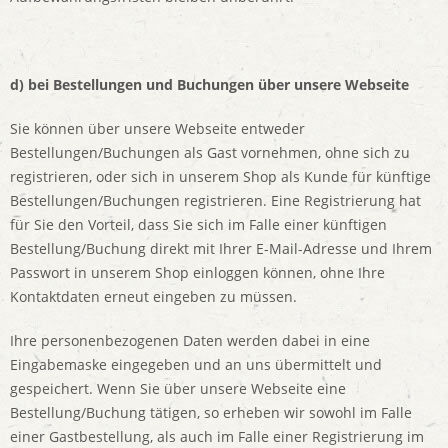
d) bei Bestellungen und Buchungen über unsere Webseite
Sie können über unsere Webseite entweder
Bestellungen/Buchungen als Gast vornehmen, ohne sich zu
registrieren, oder sich in unserem Shop als Kunde für künftige
Bestellungen/Buchungen registrieren. Eine Registrierung hat
für Sie den Vorteil, dass Sie sich im Falle einer künftigen
Bestellung/Buchung direkt mit Ihrer E-Mail-Adresse und Ihrem
Passwort in unserem Shop einloggen können, ohne Ihre
Kontaktdaten erneut eingeben zu müssen.
Ihre personenbezogenen Daten werden dabei in eine
Eingabemaske eingegeben und an uns übermittelt und
gespeichert. Wenn Sie über unsere Webseite eine
Bestellung/Buchung tätigen, so erheben wir sowohl im Falle
einer Gastbestellung, als auch im Falle einer Registrierung im