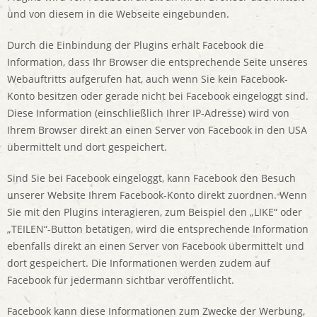
und von diesem in die Webseite eingebunden.
Durch die Einbindung der Plugins erhält Facebook die
Information, dass Ihr Browser die entsprechende Seite unseres
Webauftritts aufgerufen hat, auch wenn Sie kein Facebook-
Konto besitzen oder gerade nicht bei Facebook eingeloggt sind.
Diese Information (einschließlich Ihrer IP-Adresse) wird von
Ihrem Browser direkt an einen Server von Facebook in den USA
übermittelt und dort gespeichert.
Sind Sie bei Facebook eingeloggt, kann Facebook den Besuch
unserer Website Ihrem Facebook-Konto direkt zuordnen. Wenn
Sie mit den Plugins interagieren, zum Beispiel den „LIKE“ oder
„TEILEN“-Button betätigen, wird die entsprechende Information
ebenfalls direkt an einen Server von Facebook übermittelt und
dort gespeichert. Die Informationen werden zudem auf
Facebook für jedermann sichtbar veröffentlicht.
Facebook kann diese Informationen zum Zwecke der Werbung,