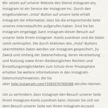
Wir setzen auf unserer Website den Dienst Instagram ein.
Instagram ist ein Service der Instagram Inc. Durch den
eingebundenen „Insta“-Button auf unsere Seite erhält
Instagram die Information, dass Sie die entsprechende Seite
unseres Internetauftritts aufgerufen haben. Sind Sie bei
Instagram eingeloggt, kann Instagram diesen Besuch auf
unserer Seite Ihrem Instagram -Konto zuordnen und die Daten
somit verknüpfen. Die durch Anklicken des „Insta“-Buttons
übermittelten Daten werden von Instagram gespeichert. Zu
Zweck und Umfang der Datenerhebung, deren Verarbeitung
und Nutzung sowie Ihren diesbezüglichen Rechten und
Einstellungsmöglichkeiten zum Schutz Ihrer Privatsphäre
erhalten Sie weitere Informationen in den Instagram -
Datenschutzhinweisen, die Sie
über
help.instagram.com/155833707900388
abrufen können.
Um zu verhindern, dass Instagram den Besuch unserer Seite
Ihrem Instagram-Konto zuordnen kann, müssen Sie sich vor
dem Besuch unserer Seite von Ihrem Instagram-Account