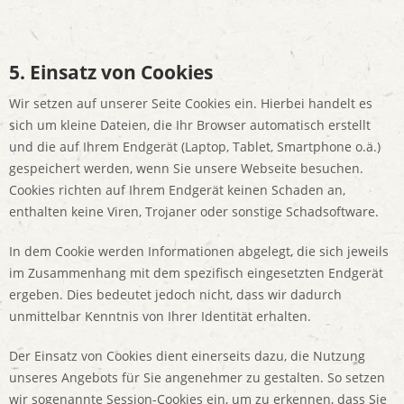
5. Einsatz von Cookies
Wir setzen auf unserer Seite Cookies ein. Hierbei handelt es
sich um kleine Dateien, die Ihr Browser automatisch erstellt
und die auf Ihrem Endgerät (Laptop, Tablet, Smartphone o.ä.)
gespeichert werden, wenn Sie unsere Webseite besuchen.
Cookies richten auf Ihrem Endgerät keinen Schaden an,
enthalten keine Viren, Trojaner oder sonstige Schadsoftware.
In dem Cookie werden Informationen abgelegt, die sich jeweils
im Zusammenhang mit dem spezifisch eingesetzten Endgerät
ergeben. Dies bedeutet jedoch nicht, dass wir dadurch
unmittelbar Kenntnis von Ihrer Identität erhalten.
Der Einsatz von Cookies dient einerseits dazu, die Nutzung
unseres Angebots für Sie angenehmer zu gestalten. So setzen
wir sogenannte Session-Cookies ein, um zu erkennen, dass Sie