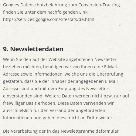
Googles Datenschutzbelehrung zum Conversion-Tracking
finden Sie unter dem nachfolgenden Link:
https://services.google.com/sitestats/de.html
9. Newsletterdaten
Wenn Sie den auf der Website angebotenen Newsletter
beziehen möchten, benötigen wir von Ihnen eine E-Mail-
Adresse sowie Informationen, welche uns die Überprüfung
gestatten, dass Sie der Inhaber der angegebenen E-Mail-
Adresse sind und mit dem Empfang des Newsletters
einverstanden sind. Weitere Daten werden nicht bzw. nur auf
freiwilliger Basis erhoben. Diese Daten verwenden wir
ausschließlich für den Versand der angeforderten
Informationen und geben diese nicht an Dritte weiter.
Die Verarbeitung der in das Newsletteranmeldeformular