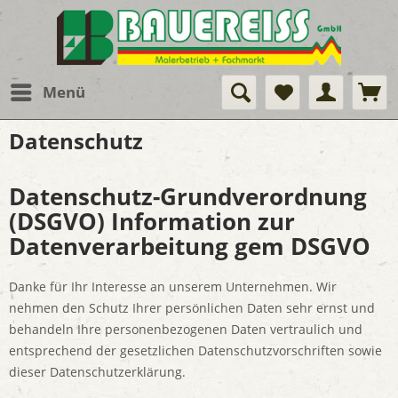
Menü
Datenschutz
Datenschutz-Grundverordnung
(DSGVO) Information zur
Datenverarbeitung gem DSGVO
Danke für Ihr Interesse an unserem Unternehmen. Wir
nehmen den Schutz Ihrer persönlichen Daten sehr ernst und
behandeln Ihre personenbezogenen Daten vertraulich und
entsprechend der gesetzlichen Datenschutzvorschriften sowie
dieser Datenschutzerklärung.