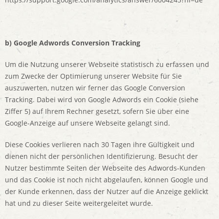
b) Google Adwords Conversion Tracking
Um die Nutzung unserer Webseite statistisch zu erfassen und
zum Zwecke der Optimierung unserer Website für Sie
auszuwerten, nutzen wir ferner das Google Conversion
Tracking. Dabei wird von Google Adwords ein Cookie (siehe
Ziffer 5) auf Ihrem Rechner gesetzt, sofern Sie über eine
Google-Anzeige auf unsere Webseite gelangt sind.
Diese Cookies verlieren nach 30 Tagen ihre Gültigkeit und
dienen nicht der persönlichen Identifizierung. Besucht der
Nutzer bestimmte Seiten der Webseite des Adwords-Kunden
und das Cookie ist noch nicht abgelaufen, können Google und
der Kunde erkennen, dass der Nutzer auf die Anzeige geklickt
hat und zu dieser Seite weitergeleitet wurde.