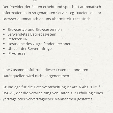
Der Provider der Seiten erhebt und speichert automatisch
Informationen in so genannten Server-Log-Dateien, die Ihr
Browser automatisch an uns übermittelt. Dies sind:
Browsertyp und Browserversion
verwendetes Betriebssystem
Referrer URL
Hostname des zugreifenden Rechners
Uhrzeit der Serveranfrage
IP-Adresse
Eine Zusammenführung dieser Daten mit anderen
Datenquellen wird nicht vorgenommen.
Grundlage für die Datenverarbeitung ist Art. 6 Abs. 1 lit. f
DSGVO, der die Verarbeitung von Daten zur Erfüllung eines
Vertrags oder vorvertraglicher Maßnahmen gestattet.